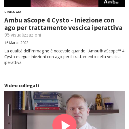
UROLOGIA
Ambu aScope 4 Cysto - Iniezione con
ago per trattamento vescica iperattiva
95 visualizzazioni
16 Marzo 2023
La qualità dell'immagine è notevole quando l'Ambu® aScope™ 4
Cysto esegue iniezioni con ago per il trattamento della vescica
iperattiva.
Video collegati