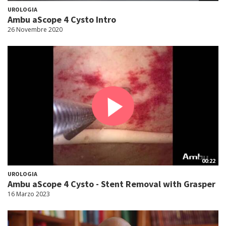
UROLOGIA
Ambu aScope 4 Cysto Intro
26 Novembre 2020
00:22
UROLOGIA
Ambu aScope 4 Cysto - Stent Removal with Grasper
16 Marzo 2023