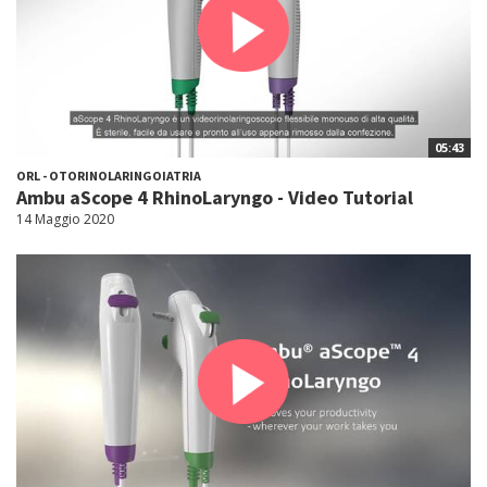
05:43
ORL - OTORINOLARINGOIATRIA
Ambu aScope 4 RhinoLaryngo - Video Tutorial
14 Maggio 2020