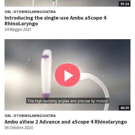
01:24
ORL - OTORINOLARINGOIATRIA
Introducing the single-use Ambu aScope 4
RhinoLaryngo
24 Maggio 2021
00:29
ORL - OTORINOLARINGOIATRIA
Ambu aView 2 Advance and aScope 4 Rhinolaryngo
06 Ottobre 2020