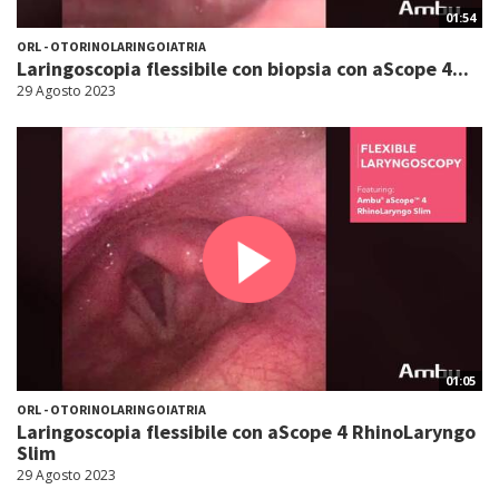
01:54
ORL - OTORINOLARINGOIATRIA
Laringoscopia flessibile con biopsia con aScope 4...
29 Agosto 2023
01:05
ORL - OTORINOLARINGOIATRIA
Laringoscopia flessibile con aScope 4 RhinoLaryngo
Slim
29 Agosto 2023