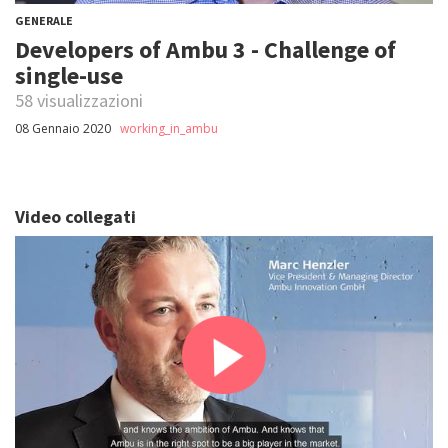
GENERALE
Developers of Ambu 3 - Challenge of
single-use
58 visualizzazioni
08 Gennaio 2020
working_in_ambu
Video collegati