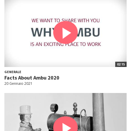
02:15
GENERALE
Facts About Ambu 2020
20 Gennaio 2021