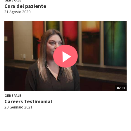
GENERALE
Cura del paziente
31 Agosto 2020
02:07
GENERALE
Careers Testimonial
20 Gennaio 2021