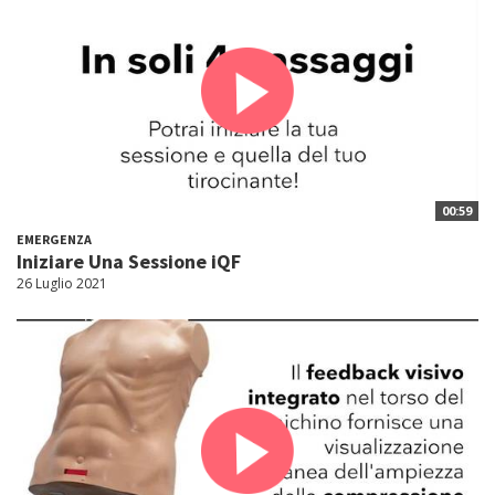
00:59
EMERGENZA
Iniziare Una Sessione iQF
26 Luglio 2021