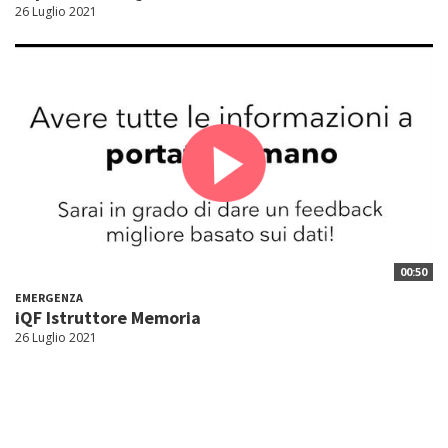
26 Luglio 2021
00:50
EMERGENZA
iQF Istruttore Memoria
26 Luglio 2021